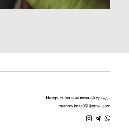
Интернет-магазин вязаной одежды
mummy.knits051@gmail.com