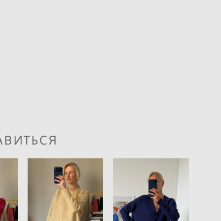
АВИТЬСЯ