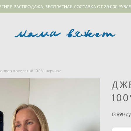
ЕТНЯЯ РАСПРОДАЖА, БЕСПЛАТНАЯ ДОСТАВКА ОТ 20.000 РУБЛ
емпер полосатый 100% меринос
ДЖ
10
13 890 pу