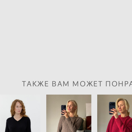
ТАКЖЕ ВАМ МОЖЕТ ПОНР