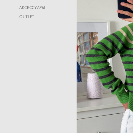
АКСЕССУАРЫ
OUTLET