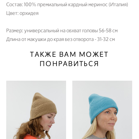
Состав: 100% премиальный кардный меринос (Италия)
Цвет: орхидея
Размер: универсальный на обхват головы 56-58 см
Длина от макушки до края без отворота - 31-32 см
ТАКЖЕ ВАМ МОЖЕТ
ПОНРАВИТЬСЯ