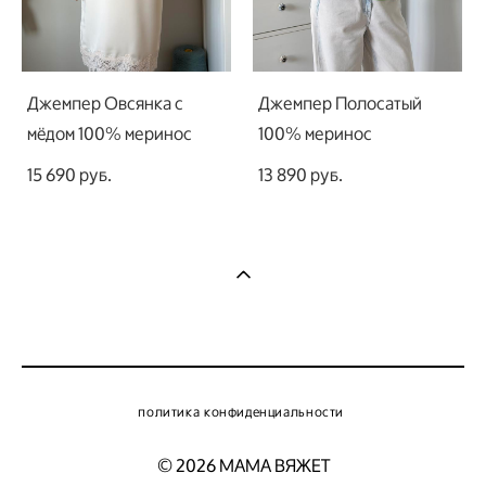
Джемпер Овсянка с
Джемпер Полосатый
мёдом 100% меринос
100% меринос
15 690 pуб.
13 890 pуб.
политика конфиденциальности
© 2026 МАМА ВЯЖЕТ