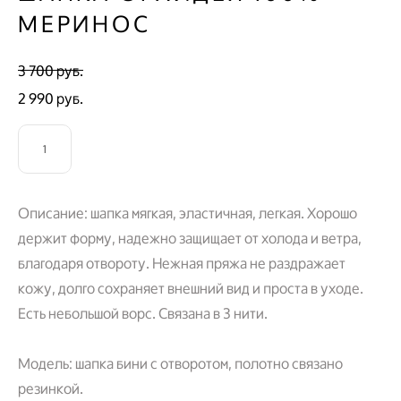
МЕРИНОС
3 700 pуб.
2 990 pуб.
ДОБАВИТЬ В КОРЗИНУ
Описание: шапка мягкая, эластичная, легкая. Хорошо
держит форму, надежно защищает от холода и ветра,
благодаря отвороту. Нежная пряжа не раздражает
кожу, долго сохраняет внешний вид и проста в уходе.
Есть небольшой ворс. Связана в 3 нити.
Модель: шапка бини с отворотом, полотно связано
резинкой.