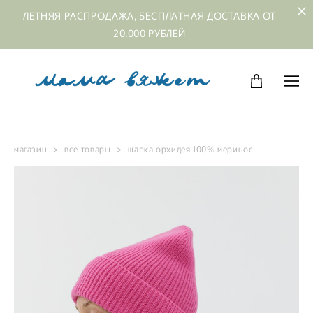
ЛЕТНЯЯ РАСПРОДАЖА, БЕСПЛАТНАЯ ДОСТАВКА ОТ
20.000 РУБЛЕЙ
магазин
>
все товары
>
шапка орхидея 100% меринос