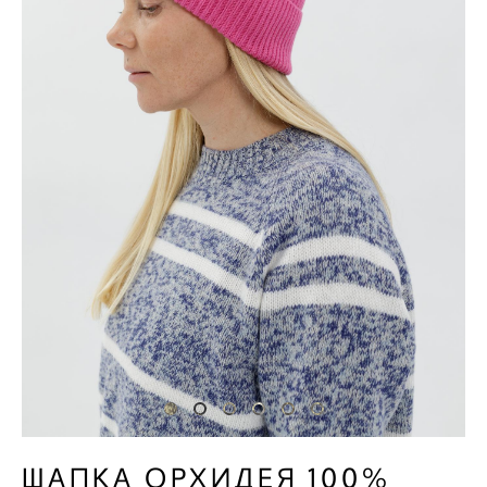
ШАПКА ОРХИДЕЯ 100%