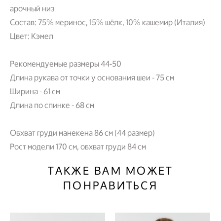
арочный низ
Состав: 75% меринос, 15% шёлк, 10% кашемир (Италия)
Цвет: Кэмел
Рекомендуемые размеры 44-50
Длина рукава от точки у основания шеи - 75 см
Ширина - 61 см
Длина по спинке - 68 см
Обхват груди манекена 86 см (44 размер)
Рост модели 170 см, обхват груди 84 см
ТАКЖЕ ВАМ МОЖЕТ
ПОНРАВИТЬСЯ