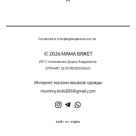
политика конфиденциальности
© 2026 МАМА ВЯЖЕТ
ИП Стольникова Дарья Андреевна
ОГРНИП 322519000000611
Интернет-магазин вязаной одежды
mummy.knits051@gmail.com
сайт от vigbo