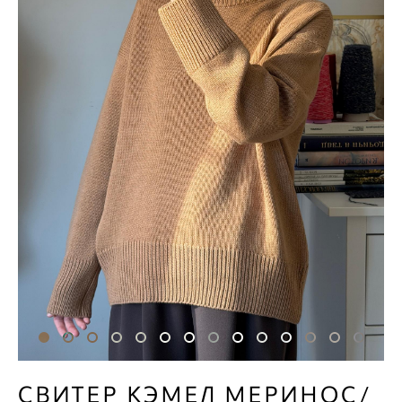
СВИТЕР КЭМЕЛ МЕРИНОС/